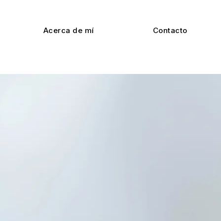
Acerca de mí
Contacto