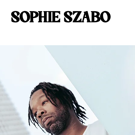
SOPHIE SZABO
SOPHIE SZABO