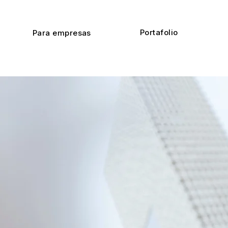
Portafolio
Para empresas