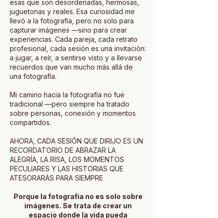
esas que son desordenadas, hermosas,
juguetonas y reales. Esa curiosidad me
llevó a la fotografía, pero no solo para
capturar imágenes —sino para crear
experiencias. Cada pareja, cada retrato
profesional, cada sesión es una invitación:
a jugar, a reír, a sentirse visto y a llevarse
recuerdos que van mucho más allá de
una fotografía.
Mi camino hacia la fotografía no fue
tradicional —pero siempre ha tratado
sobre personas, conexión y momentos
compartidos.
AHORA, CADA SESIÓN QUE DIRIJO ES UN
RECORDATORIO DE ABRAZAR LA
ALEGRÍA, LA RISA, LOS MOMENTOS
PECULIARES Y LAS HISTORIAS QUE
ATESORARÁS PARA SIEMPRE
Porque la fotografía no es solo sobre
imágenes. Se trata de crear un
espacio donde la vida pueda