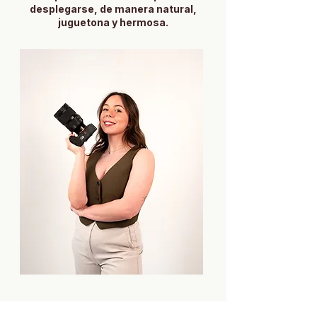
desplegarse, de manera natural,
juguetona y hermosa.