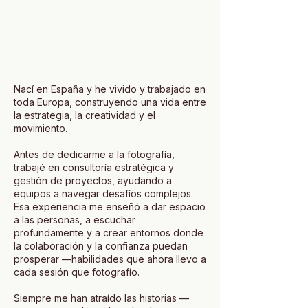
Nací en España y he vivido y trabajado en
toda Europa, construyendo una vida entre
la estrategia, la creatividad y el
movimiento.
Antes de dedicarme a la fotografía,
trabajé en consultoría estratégica y
gestión de proyectos, ayudando a
equipos a navegar desafíos complejos.
Esa experiencia me enseñó a dar espacio
a las personas, a escuchar
profundamente y a crear entornos donde
la colaboración y la confianza puedan
prosperar —habilidades que ahora llevo a
cada sesión que fotografío.
Siempre me han atraído las historias —